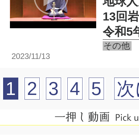
地球人
13回
令和5
その他
2023/11/13
1
2
3
4
5
次