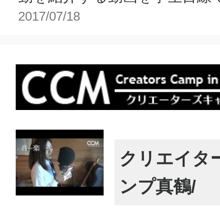
2017/07/18
クリエイタ
ンプ真鶴/