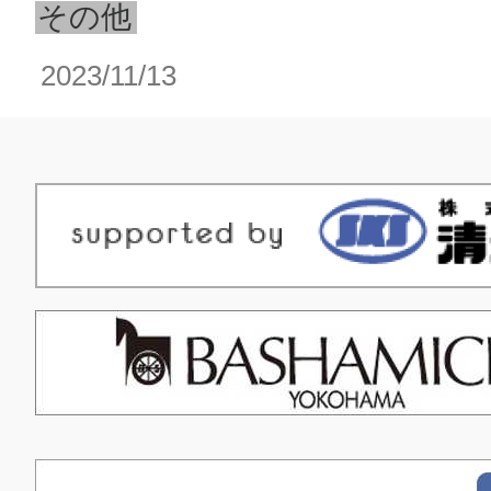
その他
2023/11/13