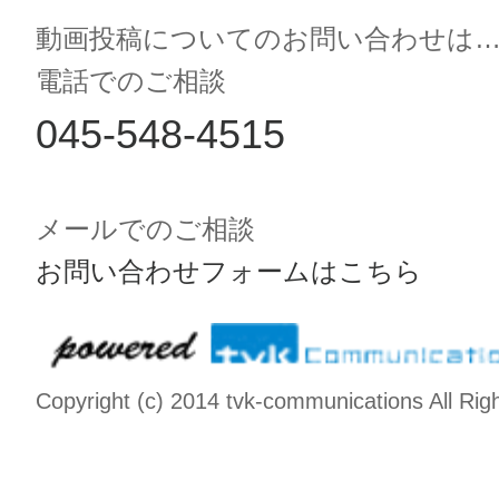
動画投稿についてのお問い合わせは
電話でのご相談
045-548-4515
メールでのご相談
お問い合わせフォームはこちら
Copyright (c) 2014 tvk-communications All Rig