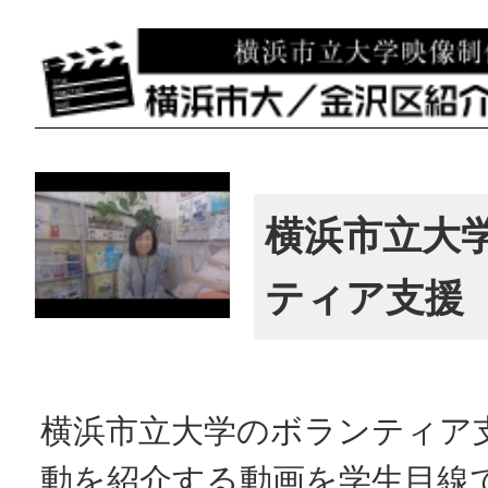
横浜市立大
ティア支援
横浜市立大学のボランティア
動を紹介する動画を学生目線で作