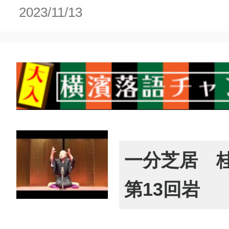
2023/11/13
一分芝居 
第13回岩