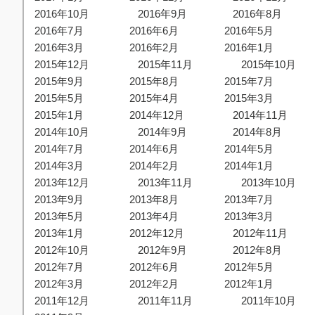
2016年10月
2016年9月
2016年8月
2016年7月
2016年6月
2016年5月
2016年3月
2016年2月
2016年1月
2015年12月
2015年11月
2015年10月
2015年9月
2015年8月
2015年7月
2015年5月
2015年4月
2015年3月
2015年1月
2014年12月
2014年11月
2014年10月
2014年9月
2014年8月
2014年7月
2014年6月
2014年5月
2014年3月
2014年2月
2014年1月
2013年12月
2013年11月
2013年10月
2013年9月
2013年8月
2013年7月
2013年5月
2013年4月
2013年3月
2013年1月
2012年12月
2012年11月
2012年10月
2012年9月
2012年8月
2012年7月
2012年6月
2012年5月
2012年3月
2012年2月
2012年1月
2011年12月
2011年11月
2011年10月