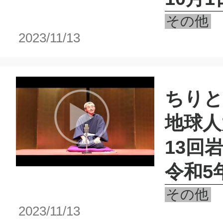
その他
2023/11/13
ちりと
地球人
13回
令和5
その他
2023/11/13