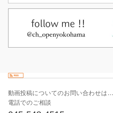
動画投稿についてのお問い合わせは
電話でのご相談