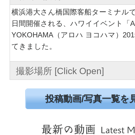
横浜港大さん橋国際客船ターミナルで
日間開催される、ハワイイベント「Al
YOKOHAMA（アロハ ヨコハマ）20
てきました。
撮影場所 [Click Open]
投稿動画/写真一覧を