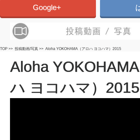
Google+
TOP
>>
投稿動画/写真
>>
Aloha YOKOHAMA（アロハ ヨコハマ）2015
Aloha YOKOHA
ハ ヨコハマ）2015