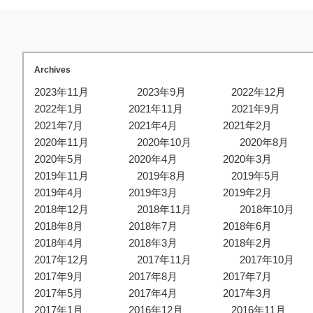
Archives
2023年11月
2023年9月
2022年12月
2022年1月
2021年11月
2021年9月
2021年7月
2021年4月
2021年2月
2020年11月
2020年10月
2020年8月
2020年5月
2020年4月
2020年3月
2019年11月
2019年8月
2019年5月
2019年4月
2019年3月
2019年2月
2018年12月
2018年11月
2018年10月
2018年8月
2018年7月
2018年6月
2018年4月
2018年3月
2018年2月
2017年12月
2017年11月
2017年10月
2017年9月
2017年8月
2017年7月
2017年5月
2017年4月
2017年3月
2017年1月
2016年12月
2016年11月