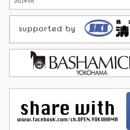
2011年9月