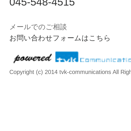
045-548-4515
メールでのご相談
お問い合わせフォームはこちら
Copyright (c) 2014 tvk-communications All Rig